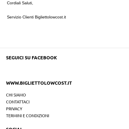
Cordiali Saluti,
Servizio Clienti Bigliettolowcost.it
SEGUICI SU FACEBOOK
WWW.BIGLIETTOLOWCOST.IT
CHI SIAMO
CONTATTACI
PRIVACY
TERMINI E CONDIZIONI